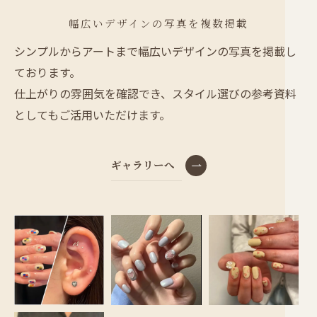
幅広いデザインの写真を複数掲載
シンプルからアートまで幅広いデザインの写真を掲載し
ております。
仕上がりの雰囲気を確認でき、スタイル選びの参考資料
としてもご活用いただけます。
ギャラリーへ