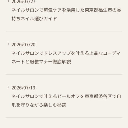
2026/07/27
ネイルサロンで蒸気ケアを活用した東京都福生市の長
持ちネイル選びガイド
2026/07/20
ネイルサロンでドレスアップを叶える上品なコーディ
ネートと服装マナー徹底解説
2026/07/13
ネイルサロンで叶えるピールオフを東京都渋谷区で自
爪を守りながら楽しむ秘訣