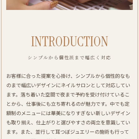
INTRODUCTION
シンプルから個性派まで幅広く対応
お客様に合った提案を心掛け、シンプルから個性的なも
のまで幅広いデザインにネイルサロンとして対応してい
ます。落ち着いた空間で夜まで予約を受け付けているこ
とから、仕事後にも立ち寄れるのが魅力です。中でも定
額制のメニューには華美になりすぎない新しいデザイン
も取り揃え、仕上がりと選びやすさの両立を意識してい
ます。また、並行して耳つぼジュエリーの施術も行って