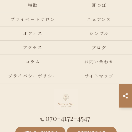
特徴
耳つぼ
プライベートサロン
ニュアンス
オフィス
シンプル
アクセス
ブログ
コラム
お問い合わせ
プライバシーポリシー
サイトマップ
070-4172-4547
© 2026 東京都錦糸町周辺のネイルサロンならneroria nail ALL RIGHTS