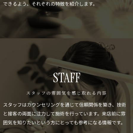
できるよう、それぞれの特徴を紹介します。
STAFF
スタッフの雰囲気を感じ取れる内容
スタッフはカウンセリングを通じて信頼関係を築き、技術
と接客の両面に注力して施術を行っています。来店前に雰
囲気を知りたいという方にとっても参考になる情報です。