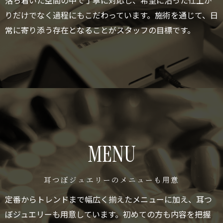
落ち着いた空間の中で丁寧に対応し、希望に沿った仕上が
りだけでなく過程にもこだわっています。施術を通じて、日
常に寄り添う存在となることがスタッフの目標です。
MENU
耳つぼジュエリーのメニューも用意
定番からトレンドまで幅広く揃えたメニューに加え、耳つ
ぼジュエリーも用意しています。初めての方も内容を把握