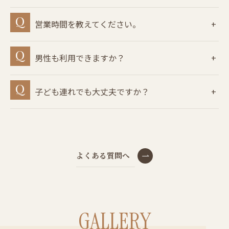
営業時間を教えてください。
男性も利用できますか？
子ども連れでも大丈夫ですか？
よくある質問へ
GALLERY