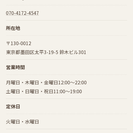
070-4172-4547
所在地
〒130-0012
東京都墨田区太平3-19-5 鈴木ビル301
営業時間
月曜日・木曜日・金曜日12:00～22:00
土曜日・日曜日・祝日11:00～19:00
定休日
火曜日・水曜日