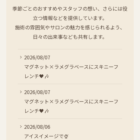
ご予約はこちら
季節ごとのおすすめやスタッフの想い、さらには役
立つ情報などを提供しています。
施術の雰囲気やサロンの魅力を感じられるよう、
日々の出来事なども共有します。
2026/08/07
マグネット×ラメグラベースにスキニーフ
レンチ🖤🎶
2026/08/07
マグネット×ラメグラベースにスキニーフ
レンチ🖤🎶
2026/08/06
アイスイメージで🍨