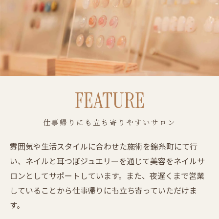
FEATURE
仕事帰りにも立ち寄りやすいサロン
雰囲気や生活スタイルに合わせた施術を錦糸町にて行
い、ネイルと耳つぼジュエリーを通じて美容をネイルサ
ロンとしてサポートしています。また、夜遅くまで営業
していることから仕事帰りにも立ち寄っていただけま
す。