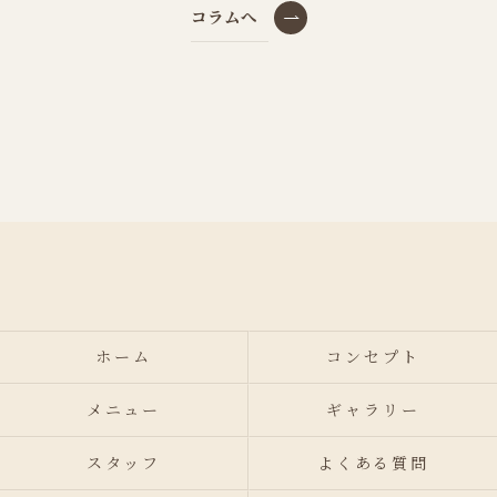
コラムへ
ホーム
コンセプト
メニュー
ギャラリー
スタッフ
よくある質問