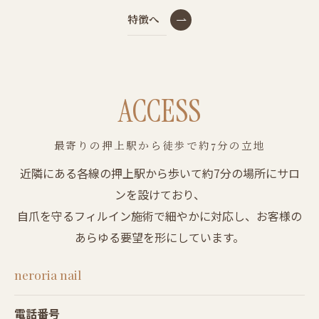
特徴へ
ACCESS
最寄りの押上駅から徒歩で約7分の立地
近隣にある各線の押上駅から歩いて約7分の場所にサロ
ンを設けており、
自爪を守るフィルイン施術で細やかに対応し、お客様の
あらゆる要望を形にしています。
neroria nail
電話番号