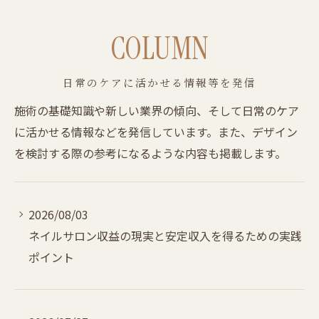
COLUMN
日常のケアに活かせる情報等を発信
施術の基礎知識や新しい業界の傾向、そして日常のケア
に活かせる情報などを発信しています。また、デザイン
を検討する際の参考になるような内容も掲載します。
2026/08/03
ネイルサロン収益の現実と安定収入を得るための実践
ポイント