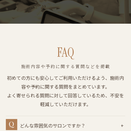
FAQ
施術内容や予約に関する質問などを掲載
初めての方にも安心してご利用いただけるよう、施術内
容や予約に関する質問をまとめています。
よく寄せられる質問に対して回答しているため、不安を
軽減していただけます。
どんな雰囲気のサロンですか？