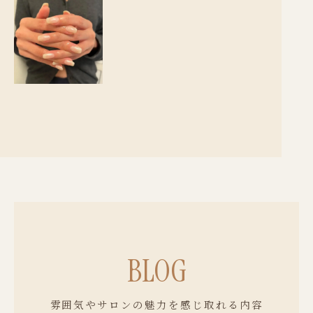
BLOG
雰囲気やサロンの魅力を感じ取れる内容