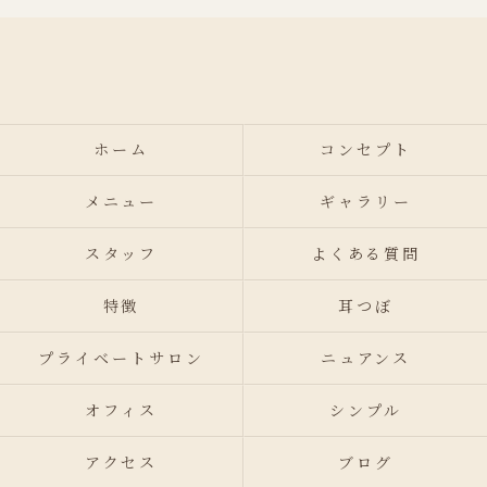
ホーム
コンセプト
メニュー
ギャラリー
スタッフ
よくある質問
特徴
耳つぼ
プライベートサロン
ニュアンス
オフィス
シンプル
アクセス
ブログ