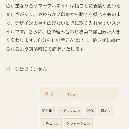
色が重なり合うマーブルネイルは指ごとに表情が変わる
楽しさがあり、やわらかい印象から動きを感じるものま
で、デザインの幅を広げたいときに取り入れやすいスタ
イルです。さらに、色の組み合わせ次第で雰囲気が大き
く変わります。自分らしい手元を演出し、飽きずに続け
られるよう錦糸町にて施術いたします。
ページはありません
タグ
Tags
錦糸町
ネイルサロン
20代
初めて
ナチュラル
グラデーション