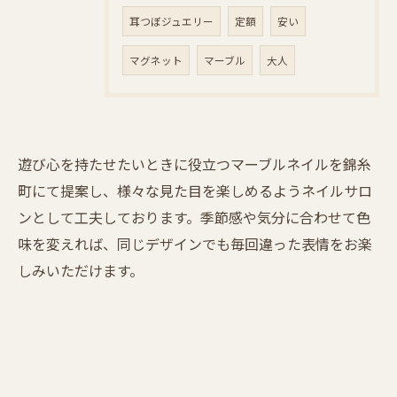
耳つぼジュエリー
定額
安い
マグネット
マーブル
大人
遊び心を持たせたいときに役立つマーブルネイルを錦糸
町にて提案し、様々な見た目を楽しめるようネイルサロ
ンとして工夫しております。季節感や気分に合わせて色
味を変えれば、同じデザインでも毎回違った表情をお楽
しみいただけます。
ご予約はこちら