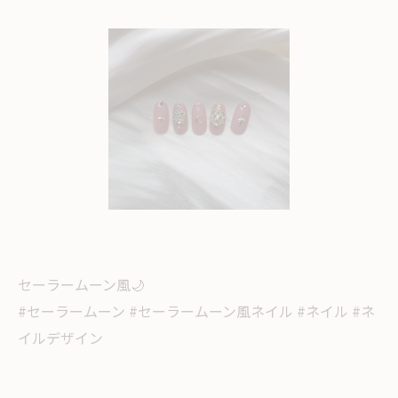
セーラームーン風🌙
#セーラームーン #セーラームーン風ネイル #ネイル #ネ
イルデザイン