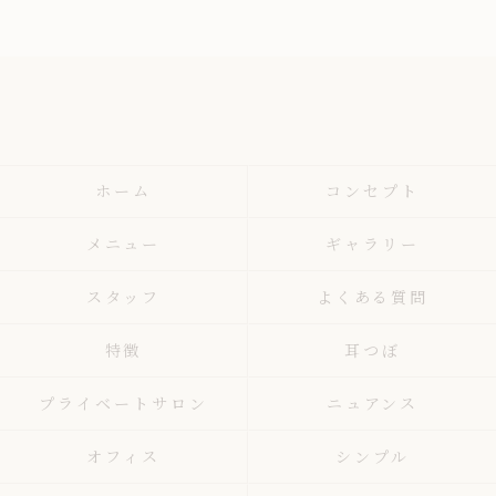
ホーム
コンセプト
メニュー
ギャラリー
スタッフ
よくある質問
特徴
耳つぼ
プライベートサロン
ニュアンス
オフィス
シンプル