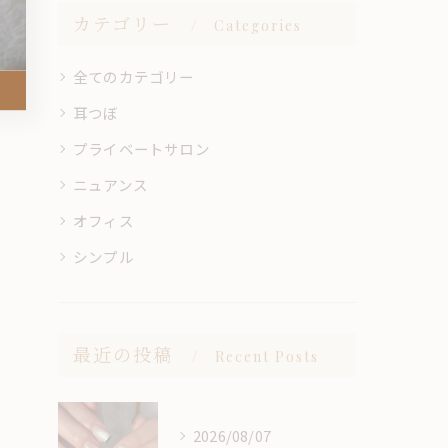
カテゴリー
Categories
全てのカテゴリー
耳つぼ
プライベートサロン
ニュアンス
オフィス
シンプル
最近の投稿
Recent Posts
2026/08/07