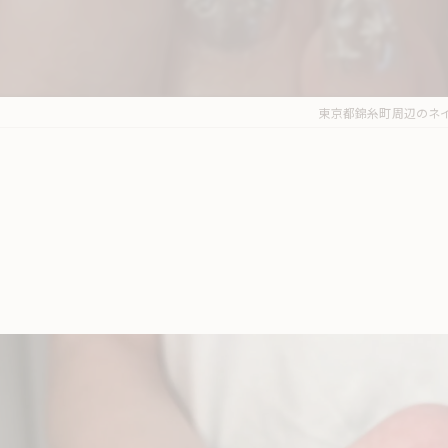
東京都錦糸町周辺のネイルサ