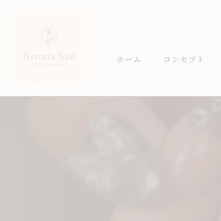
ホーム
コンセプト