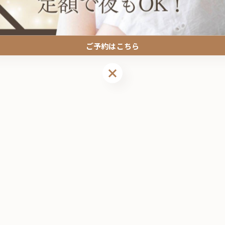
ご予約はこちら
ご予約はこちら