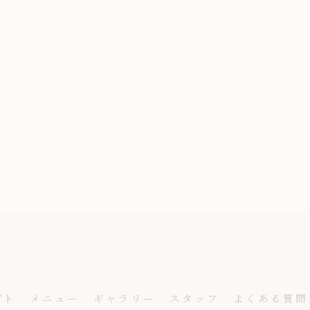
プト
メニュー
ギャラリー
スタッフ
よくある質問