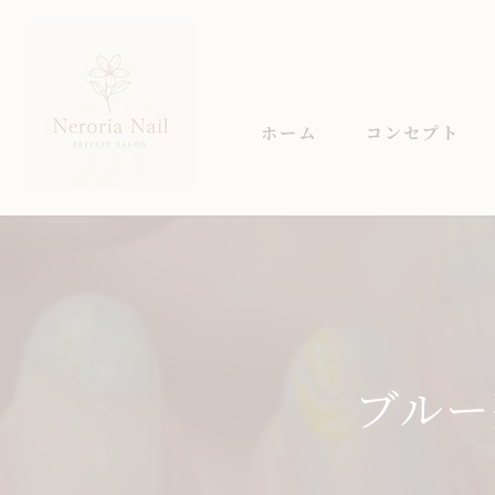
ホーム
コンセプト
ブルー