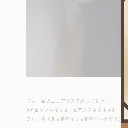
ブルー系のニュアンスで夏っぽく🌱✨
#チェックネイル #ニュアンスネイル #オーロ
ブルーネイル #夏ネイル #夏ネイルデザイン #