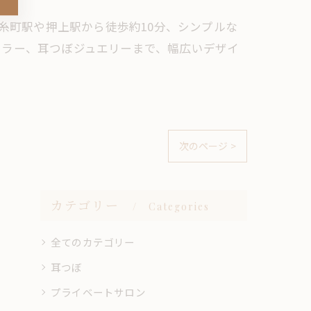
の錦糸町駅や押上駅から徒歩約10分、シンプルな
ミラー、耳つぼジュエリーまで、幅広いデザイ
次のページ >
カテゴリー
Categories
全てのカテゴリー
耳つぼ
プライベートサロン