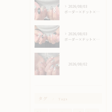
2026/08/03
ボーダー×ドット×星🕺🏼🌟
2026/08/03
ボーダー×ドット×星🕺🏼🌟
2026/08/02
タグ
Tags