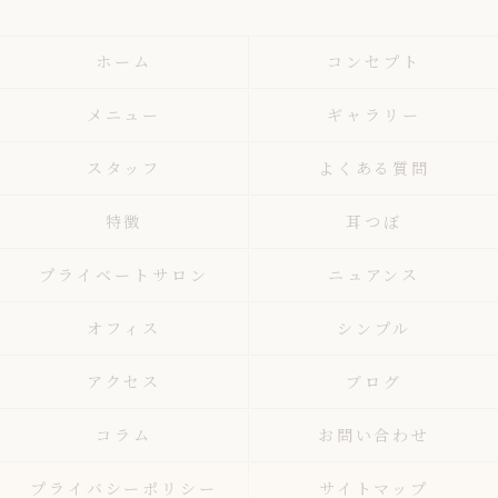
ホーム
コンセプト
メニュー
ギャラリー
スタッフ
よくある質問
特徴
耳つぼ
プライベートサロン
ニュアンス
オフィス
シンプル
アクセス
ブログ
コラム
お問い合わせ
プライバシーポリシー
サイトマップ