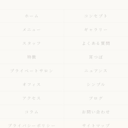
ホーム
コンセプト
メニュー
ギャラリー
スタッフ
よくある質問
特徴
耳つぼ
プライベートサロン
ニュアンス
オフィス
シンプル
アクセス
ブログ
コラム
お問い合わせ
プライバシーポリシー
サイトマップ