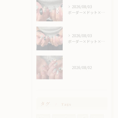
2026/08/03
ボーダー×ドット×星🕺🏼🌟
2026/08/03
ボーダー×ドット×星🕺🏼🌟
2026/08/02
タグ
Tags