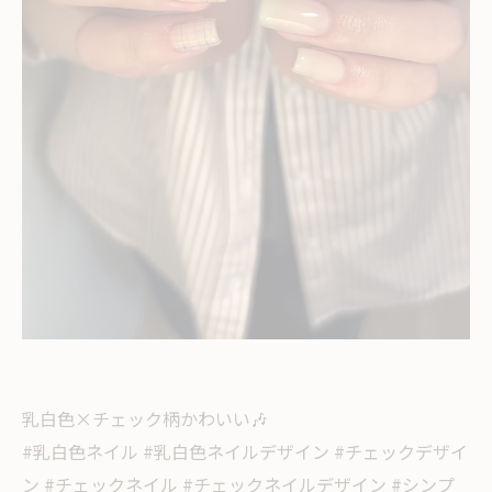
乳白色×チェック柄かわいい🎶
#乳白色ネイル #乳白色ネイルデザイン #チェックデザイ
ン #チェックネイル #チェックネイルデザイン #シンプ