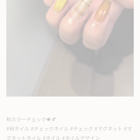
秋カラーチェック🍁🍂
#秋ネイル #チェックネイル #チェック #マグネット #マ
グネットネイル #ネイル #ネイルデザイン