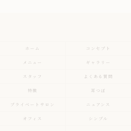
ホーム
コンセプト
メニュー
ギャラリー
スタッフ
よくある質問
特徴
耳つぼ
プライベートサロン
ニュアンス
オフィス
シンプル