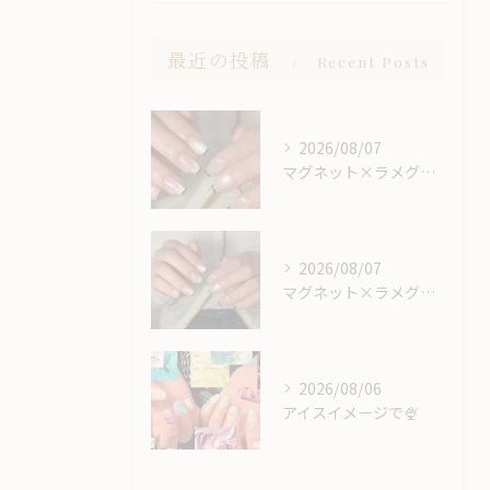
最近の投稿
Recent Posts
2026/08/07
マグネット×ラメグラベースにスキニーフレンチ🖤🎶
2026/08/07
マグネット×ラメグラベースにスキニーフレンチ🖤🎶
2026/08/06
アイスイメージで🍨