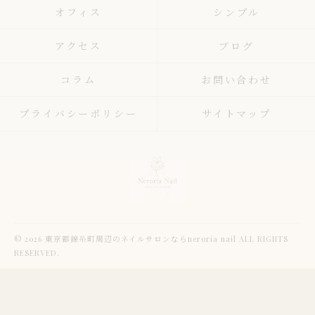
オフィス
シンプル
アクセス
ブログ
コラム
お問い合わせ
プライバシーポリシー
サイトマップ
© 2026 東京都錦糸町周辺のネイルサロンならneroria nail ALL RIGHTS
RESERVED.