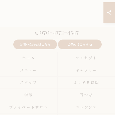
070-4172-4547
お問い合わせはこちら
ご予約はこちら
ホーム
コンセプト
メニュー
ギャラリー
スタッフ
よくある質問
特徴
耳つぼ
プライベートサロン
ニュアンス