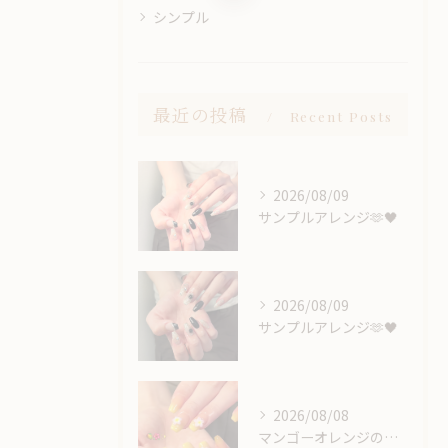
シンプル
最近の投稿
Recent Posts
2026/08/09
サンプルアレンジ🫶🖤
2026/08/09
サンプルアレンジ🫶🖤
2026/08/08
マンゴーオレンジのようなカラー🥭‪🧡‬‪