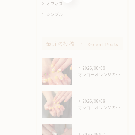
オフィス
シンプル
最近の投稿
Recent Posts
2026/08/08
マンゴーオレンジのようなカラー🥭‪🧡‬‪
2026/08/08
マンゴーオレンジのようなカラー🥭‪🧡‬‪
2026/08/07