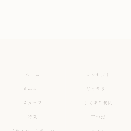
ホーム
コンセプト
メニュー
ギャラリー
スタッフ
よくある質問
特徴
耳つぼ
プライベートサロン
ニュアンス