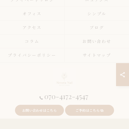
オフィス
シンプル
アクセス
ブログ
コラム
お問い合わせ
プライバシーポリシー
サイトマップ
070-4172-4547
© 2026 東京都錦糸町周辺のネイルサロンならneroria nail ALL RIGHTS
お問い合わせはこちら
ご予約はこちら
RESERVED.