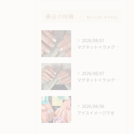
最近の投稿
Recent Posts
2026/08/07
マグネット×ラメグラベースにスキニーフレンチ🖤🎶
2026/08/07
マグネット×ラメグラベースにスキニーフレンチ🖤🎶
2026/08/06
アイスイメージで🍨