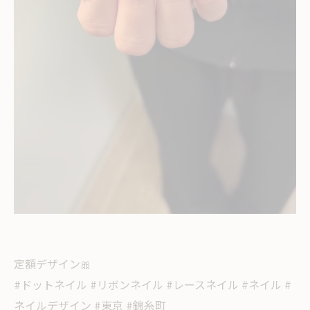
定額デザイン🎀
#ドットネイル #リボンネイル #レースネイル #ネイル #
ネイルデザイン #東京 #錦糸町