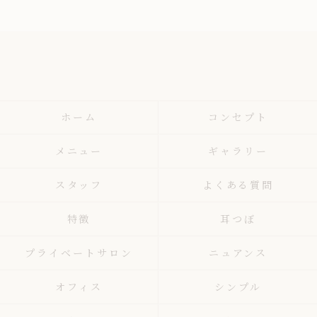
ホーム
コンセプト
メニュー
ギャラリー
スタッフ
よくある質問
特徴
耳つぼ
プライベートサロン
ニュアンス
オフィス
シンプル