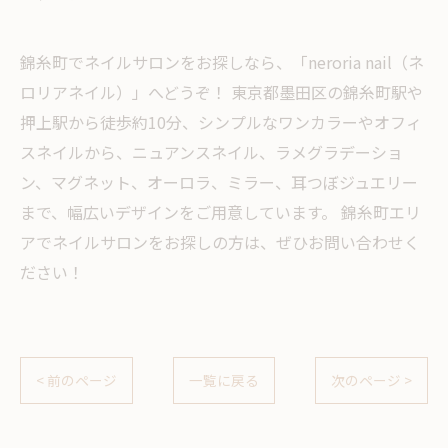
錦糸町でネイルサロンをお探しなら、「neroria nail（ネ
ロリアネイル）」へどうぞ！ 東京都墨田区の錦糸町駅や
押上駅から徒歩約10分、シンプルなワンカラーやオフィ
スネイルから、ニュアンスネイル、ラメグラデーショ
ン、マグネット、オーロラ、ミラー、耳つぼジュエリー
まで、幅広いデザインをご用意しています。 錦糸町エリ
アでネイルサロンをお探しの方は、ぜひお問い合わせく
ださい！
< 前のページ
一覧に戻る
次のページ >