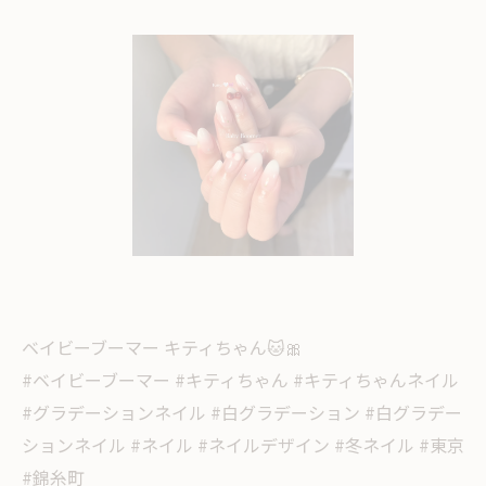
ベイビーブーマー キティちゃん🐱🎀
#ベイビーブーマー #キティちゃん #キティちゃんネイル
#グラデーションネイル #白グラデーション #白グラデー
ションネイル #ネイル #ネイルデザイン #冬ネイル #東京
#錦糸町