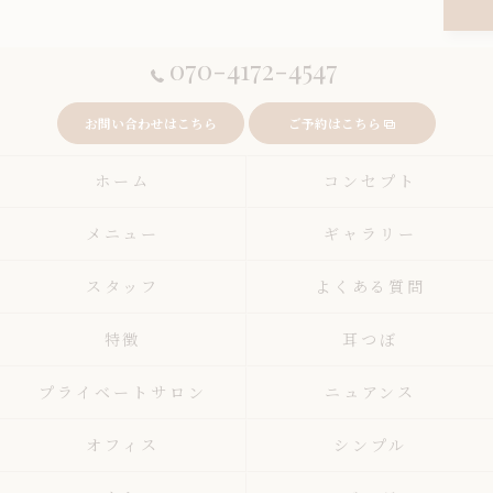
070-4172-4547
お問い合わせはこちら
ご予約はこちら
ホーム
コンセプト
メニュー
ギャラリー
スタッフ
よくある質問
特徴
耳つぼ
プライベートサロン
ニュアンス
オフィス
シンプル