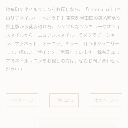
錦糸町でネイルサロンをお探しなら、「neroria nail（ネ
ロリアネイル）」へどうぞ！ 東京都墨田区の錦糸町駅や
押上駅から徒歩約10分、シンプルなワンカラーやオフィ
スネイルから、ニュアンスネイル、ラメグラデーショ
ン、マグネット、オーロラ、ミラー、耳つぼジュエリー
まで、幅広いデザインをご用意しています。 錦糸町エリ
アでネイルサロンをお探しの方は、ぜひお問い合わせく
ださい！
< 前のページ
一覧に戻る
次のページ >