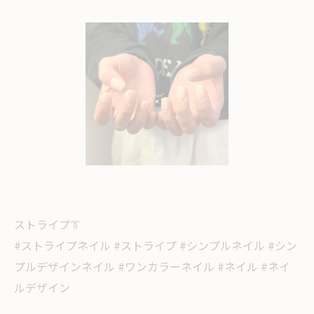
ストライプ👔
#ストライプネイル #ストライプ #シンプルネイル #シン
プルデザインネイル #ワンカラーネイル #ネイル #ネイ
ルデザイン