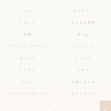
メニュー
ギャラリー
スタッフ
よくある質問
特徴
耳つぼ
プライベートサロン
ニュアンス
オフィス
シンプル
アクセス
ブログ
コラム
お問い合わせ
プライバシーポリシー
サイトマップ