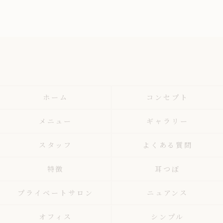
ホーム
コンセプト
メニュー
ギャラリー
スタッフ
よくある質問
特徴
耳つぼ
プライベートサロン
ニュアンス
オフィス
シンプル