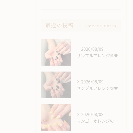
最近の投稿
Recent Posts
2026/08/09
サンプルアレンジ🫶🖤
2026/08/09
サンプルアレンジ🫶🖤
2026/08/08
マンゴーオレンジのようなカラー🥭‪🧡‬‪