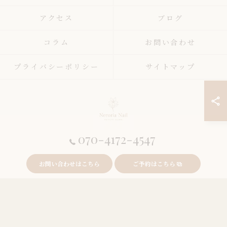
アクセス
ブログ
コラム
お問い合わせ
プライバシーポリシー
サイトマップ
070-4172-4547
© 2026 東京都錦糸町周辺のネイルサロンならneroria nail ALL RIGHTS
お問い合わせはこちら
ご予約はこちら
RESERVED.