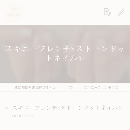
スキニーフレンチ×ストーンドッ
トネイル✨
東京都錦糸町周辺のネイルサロンならneroria nail
ブログ
スキニーフレンチ×ストーンドットネイル✨
スキニーフレンチ×ストーンドットネイル✨
2025/11/28