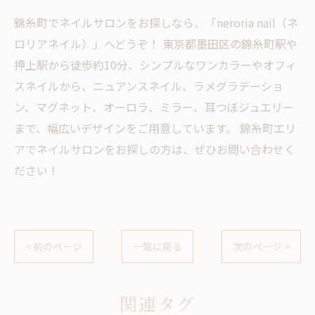
錦糸町でネイルサロンをお探しなら、「neroria nail（ネ
ロリアネイル）」へどうぞ！ 東京都墨田区の錦糸町駅や
押上駅から徒歩約10分、シンプルなワンカラーやオフィ
スネイルから、ニュアンスネイル、ラメグラデーショ
ン、マグネット、オーロラ、ミラー、耳つぼジュエリー
まで、幅広いデザインをご用意しています。 錦糸町エリ
アでネイルサロンをお探しの方は、ぜひお問い合わせく
ださい！
< 前のページ
一覧に戻る
次のページ >
関連タグ