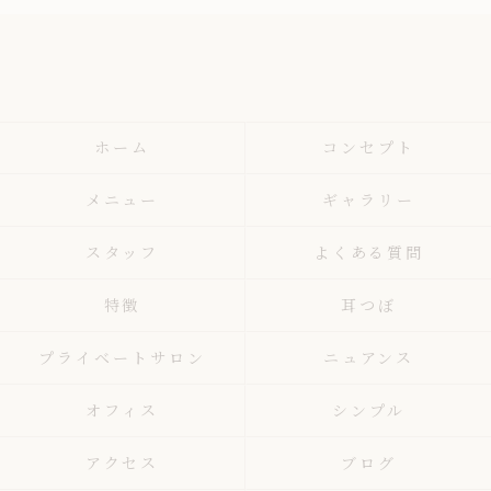
ホーム
コンセプト
メニュー
ギャラリー
スタッフ
よくある質問
特徴
耳つぼ
プライベートサロン
ニュアンス
オフィス
シンプル
アクセス
ブログ