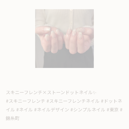
スキニーフレンチ×ストーンドットネイル✨
#スキニーフレンチ #スキニーフレンチネイル #ドットネ
イル #ネイル #ネイルデザイン #シンプルネイル #東京 #
錦糸町