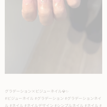
グラデーション×ビジューネイル💎✨
#ビジューネイル #グラデーション #グラデーションネイ
ル #ネイル #ネイルデザイン #シンプルネイル #ネイル #