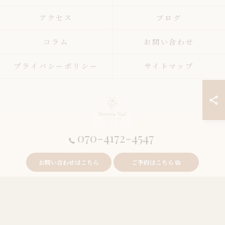
アクセス
ブログ
コラム
お問い合わせ
プライバシーポリシー
サイトマップ
070-4172-4547
© 2026 東京都錦糸町周辺のネイルサロンならneroria nail ALL RIGHTS
お問い合わせはこちら
ご予約はこちら
RESERVED.