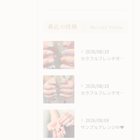
最近の投稿
Recent Posts
2026/08/10
カラフルフレンチ🍑🌈‪🌟
2026/08/10
カラフルフレンチ🍑🌈‪🌟
2026/08/09
サンプルアレンジ🫶🖤