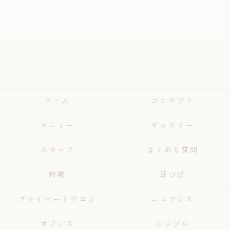
ホーム
コンセプト
メニュー
ギャラリー
スタッフ
よくある質問
特徴
耳つぼ
プライベートサロン
ニュアンス
オフィス
シンプル