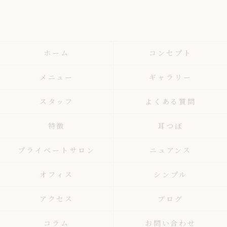
ホーム
コンセプト
メニュー
ギャラリー
スタッフ
よくある質問
特徴
耳つぼ
プライベートサロン
ニュアンス
オフィス
シンプル
アクセス
ブログ
コラム
お問い合わせ