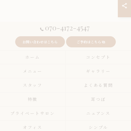
070-4172-4547
お問い合わせはこちら
ご予約はこちら
ホーム
コンセプト
メニュー
ギャラリー
スタッフ
よくある質問
特徴
耳つぼ
プライベートサロン
ニュアンス
オフィス
シンプル