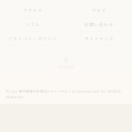
アクセス
ブログ
コラム
お問い合わせ
プライバシーポリシー
サイトマップ
© 2026 東京都錦糸町周辺のネイルサロンならneroria nail ALL RIGHTS
RESERVED.