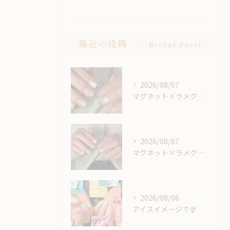
最近の投稿
Recent Posts
2026/08/07
マグネット×ラメグラベースにスキニーフレンチ🖤🎶
2026/08/07
マグネット×ラメグラベースにスキニーフレンチ🖤🎶
2026/08/06
アイスイメージで🍨