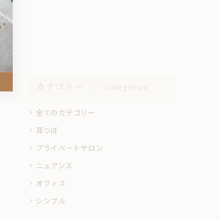
カテゴリー
Categories
全てのカテゴリー
耳つぼ
プライベートサロン
ニュアンス
オフィス
シンプル