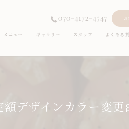
070-4172-4547
お
メニュー
ギャラリー
スタッフ
よくある
定額デザインカラー変更