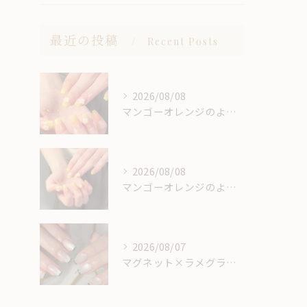
最近の投稿
Recent Posts
2026/08/08
マンゴーオレンジのようなカラー🥭‪🧡‬‪
2026/08/08
マンゴーオレンジのようなカラー🥭‪🧡‬‪
2026/08/07
マグネット×ラメグラベースにスキニーフレンチ🖤🎶