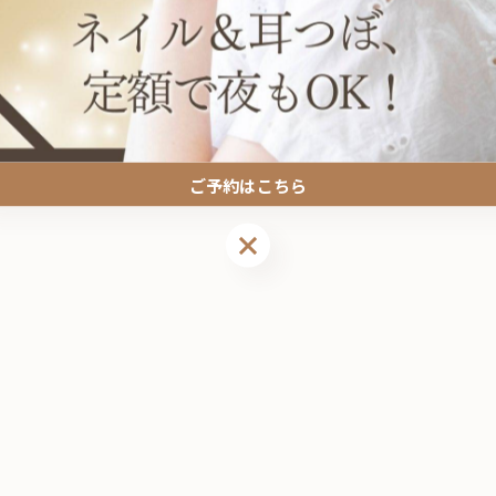
関連タグ
#錦糸町
ご予約はこちら
ご予約はこちら