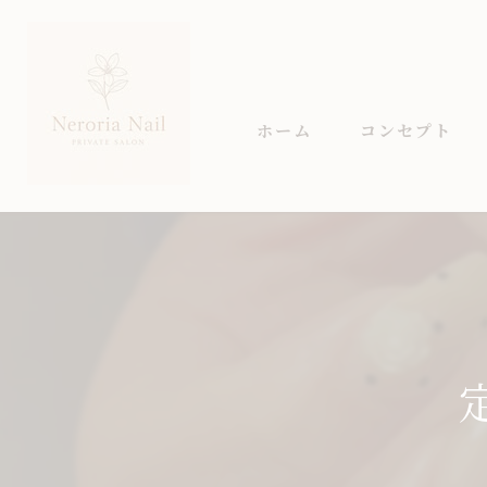
ホーム
コンセプト