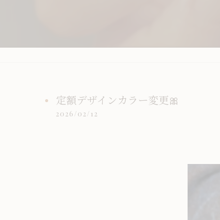
定額デザインカラー変更🎀
2026/02/12