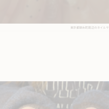
東京都錦糸町周辺のネイルサロンな