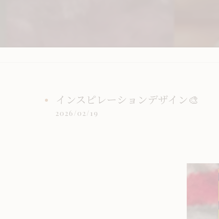
インスピレーションデザイン🎨
2026/02/19