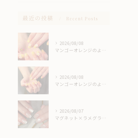
最近の投稿
Recent Posts
2026/08/08
マンゴーオレンジのようなカラー🥭‪🧡‬‪
2026/08/08
マンゴーオレンジのようなカラー🥭‪🧡‬‪
2026/08/07
マグネット×ラメグラベースにスキニーフレンチ🖤🎶