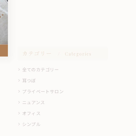
カテゴリー
Categories
全てのカテゴリー
耳つぼ
プライベートサロン
ニュアンス
オフィス
シンプル