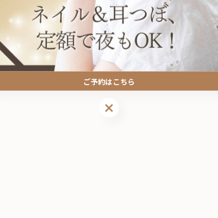
関連タグ
#錦糸町
ご予約はこちら
ご予約はこちら