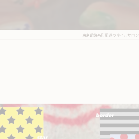
東京都錦糸町周辺のネイルサロンならne