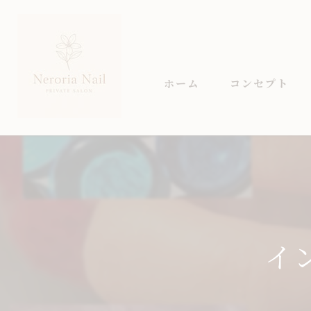
ホーム
コンセプト
イ