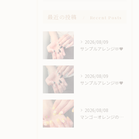
最近の投稿
Recent Posts
2026/08/09
サンプルアレンジ🫶🖤
2026/08/09
サンプルアレンジ🫶🖤
2026/08/08
マンゴーオレンジのようなカラー🥭‪🧡‬‪