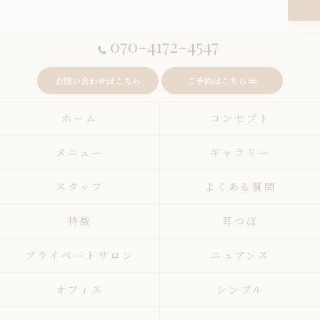
070-4172-4547
お問い合わせはこちら
ご予約はこちら
ホーム
コンセプト
メニュー
ギャラリー
スタッフ
よくある質問
特徴
耳つぼ
プライベートサロン
ニュアンス
オフィス
シンプル