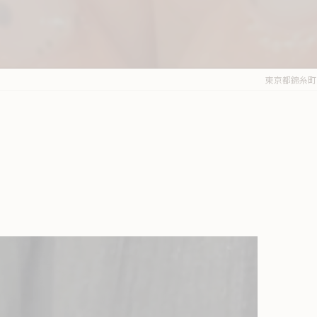
東京都錦糸町周