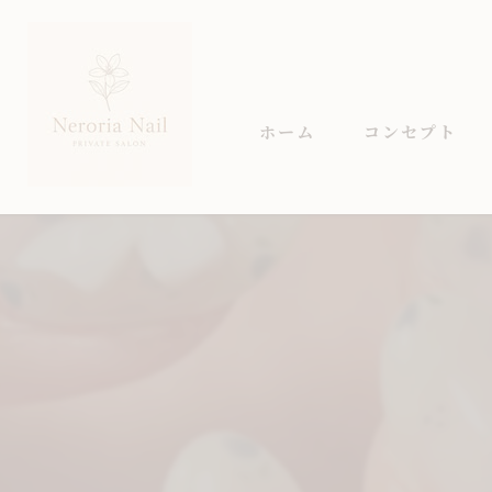
ホーム
コンセプト