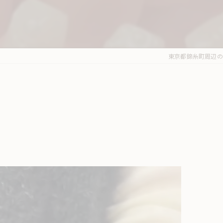
東京都錦糸町周辺のネイ