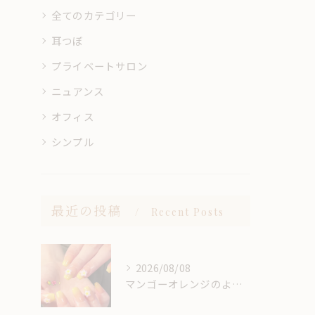
全てのカテゴリー
耳つぼ
プライベートサロン
ニュアンス
オフィス
シンプル
最近の投稿
Recent Posts
2026/08/08
マンゴーオレンジのようなカラー🥭‪🧡‬‪