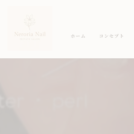
ホーム
コンセプト