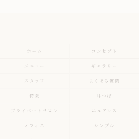
ホーム
コンセプト
メニュー
ギャラリー
スタッフ
よくある質問
特徴
耳つぼ
プライベートサロン
ニュアンス
オフィス
シンプル