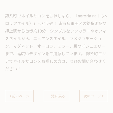
錦糸町でネイルサロンをお探しなら、「neroria nail（ネ
ロリアネイル）」へどうぞ！ 東京都墨田区の錦糸町駅や
押上駅から徒歩約10分、シンプルなワンカラーやオフィ
スネイルから、ニュアンスネイル、ラメグラデーショ
ン、マグネット、オーロラ、ミラー、耳つぼジュエリー
まで、幅広いデザインをご用意しています。 錦糸町エリ
アでネイルサロンをお探しの方は、ぜひお問い合わせく
ださい！
< 前のページ
一覧に戻る
次のページ >