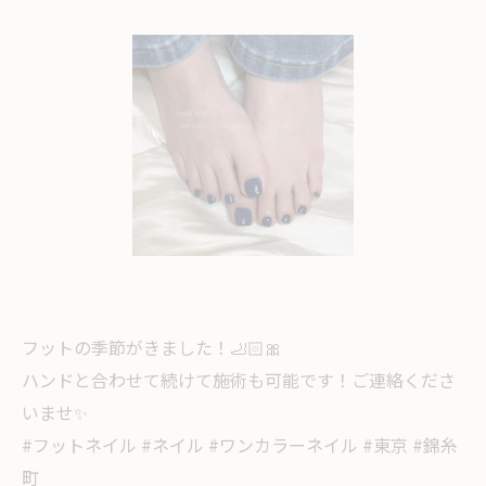
フットの季節がきました！🦶🏻🎀
ハンドと合わせて続けて施術も可能です！ご連絡くださ
いませ✨
#フットネイル #ネイル #ワンカラーネイル #東京 #錦糸
町