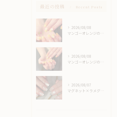
最近の投稿
Recent Posts
2026/08/08
マンゴーオレンジのようなカラー🥭‪🧡‬‪
2026/08/08
マンゴーオレンジのようなカラー🥭‪🧡‬‪
2026/08/07
マグネット×ラメグラベースにスキニーフレンチ🖤🎶