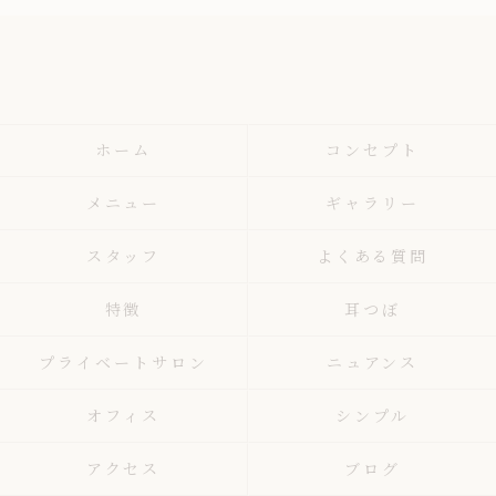
ホーム
コンセプト
メニュー
ギャラリー
スタッフ
よくある質問
特徴
耳つぼ
プライベートサロン
ニュアンス
オフィス
シンプル
アクセス
ブログ