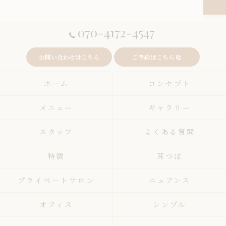
070-4172-4547
お問い合わせはこちら
ご予約はこちら
ホーム
コンセプト
メニュー
ギャラリー
スタッフ
よくある質問
特徴
耳つぼ
プライベートサロン
ニュアンス
オフィス
シンプル