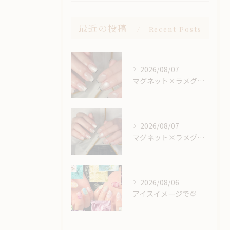
最近の投稿
Recent Posts
2026/08/07
マグネット×ラメグラベースにスキニーフレンチ🖤🎶
2026/08/07
マグネット×ラメグラベースにスキニーフレンチ🖤🎶
2026/08/06
アイスイメージで🍨