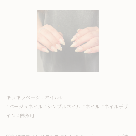
キラキラベージュネイル✨
#ベージュネイル #シンプルネイル #ネイル #ネイルデザ
イン #錦糸町