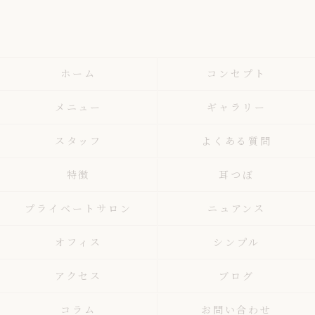
ホーム
コンセプト
メニュー
ギャラリー
スタッフ
よくある質問
特徴
耳つぼ
プライベートサロン
ニュアンス
オフィス
シンプル
アクセス
ブログ
コラム
お問い合わせ