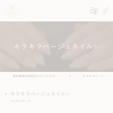
キラキラベージュネイル✨
東京都錦糸町周辺のネイルサロンならneroria nail
ブログ
キラキラベージュネイル✨
キラキラベージュネイル✨
2026/06/27