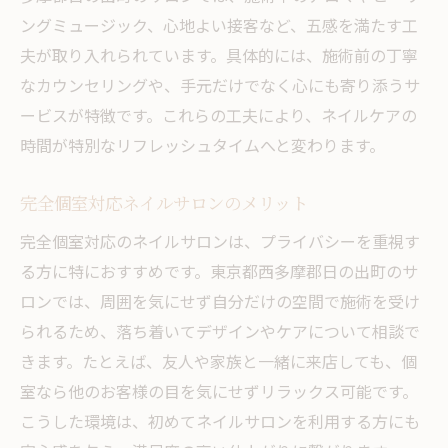
ングミュージック、心地よい接客など、五感を満たす工
夫が取り入れられています。具体的には、施術前の丁寧
なカウンセリングや、手元だけでなく心にも寄り添うサ
ービスが特徴です。これらの工夫により、ネイルケアの
時間が特別なリフレッシュタイムへと変わります。
完全個室対応ネイルサロンのメリット
完全個室対応のネイルサロンは、プライバシーを重視す
る方に特におすすめです。東京都西多摩郡日の出町のサ
ロンでは、周囲を気にせず自分だけの空間で施術を受け
られるため、落ち着いてデザインやケアについて相談で
きます。たとえば、友人や家族と一緒に来店しても、個
室なら他のお客様の目を気にせずリラックス可能です。
こうした環境は、初めてネイルサロンを利用する方にも