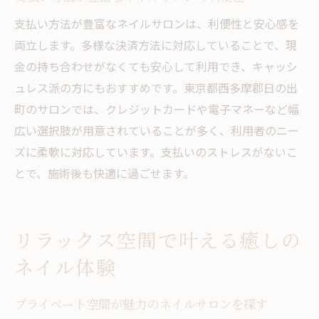
支払い方法が豊富なネイルサロンは、利便性と安心感を
両立します。多様な決済方法に対応していることで、現
金の持ち合わせがなくても安心して利用でき、キャッシ
ュレス派の方にもおすすめです。東京都西多摩郡日の出
町のサロンでは、クレジットカードや電子マネーなど幅
広い選択肢が用意されていることが多く、利用者のニー
ズに柔軟に対応しています。支払いのストレスがないこ
とで、施術後も快適に過ごせます。
リラックス空間で叶える癒しの
ネイル体験
プライベート空間が魅力のネイルサロンを探す