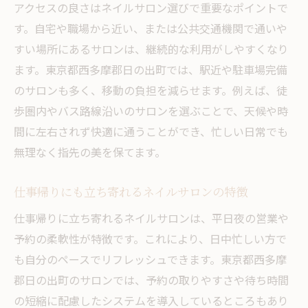
アクセスの良さはネイルサロン選びで重要なポイントで
す。自宅や職場から近い、または公共交通機関で通いや
すい場所にあるサロンは、継続的な利用がしやすくなり
ます。東京都西多摩郡日の出町では、駅近や駐車場完備
のサロンも多く、移動の負担を減らせます。例えば、徒
歩圏内やバス路線沿いのサロンを選ぶことで、天候や時
間に左右されず快適に通うことができ、忙しい日常でも
無理なく指先の美を保てます。
仕事帰りにも立ち寄れるネイルサロンの特徴
仕事帰りに立ち寄れるネイルサロンは、平日夜の営業や
予約の柔軟性が特徴です。これにより、日中忙しい方で
も自分のペースでリフレッシュできます。東京都西多摩
郡日の出町のサロンでは、予約の取りやすさや待ち時間
の短縮に配慮したシステムを導入しているところもあり