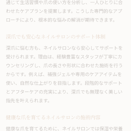
通じて生活習慣や爪の使い方を分析し、一人ひとりに合
わせたケアプランを提案します。こうした専門的なアプ
ローチにより、根本的な悩みの解消が期待できます。
深爪でも安心なネイルサロンのサポート体制
深爪に悩む方も、ネイルサロンなら安心してサポートを
受けられます。理由は、経験豊富なスタッフが丁寧にカ
ウンセリングし、爪の長さや形状に合わせた施術を行う
からです。例えば、補強ジェルや専用のケアアイテムを
使い、自然な仕上がりを目指します。段階的なサポート
とアフターケアの充実により、深爪でも無理なく美しい
指先を叶えられます。
健康な爪を育てるネイルサロンの施術内容
健康な爪を育てるために、ネイルサロンでは保湿や栄養