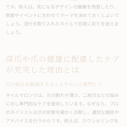
です。例えば、気になるデザインの画像を用意したり、
季節やイベントに合わせてテーマを決めておくとよいで
しょう。流行を取り入れたネイルで日常に彩りを加えま
しょう。
深爪や爪の健康に配慮したケア
が充実した理由とは
爪の悩みを解消するネイルサロンの専門ケア
ネイルサロンでは、爪の割れや薄さ、二枚爪などの悩み
に対し専門的なケアを提供しています。なぜなら、プロ
のネイリストは爪の状態を細かく診断し、適切な施術や
アドバイスを行うからです。例えば、カウンセリングを