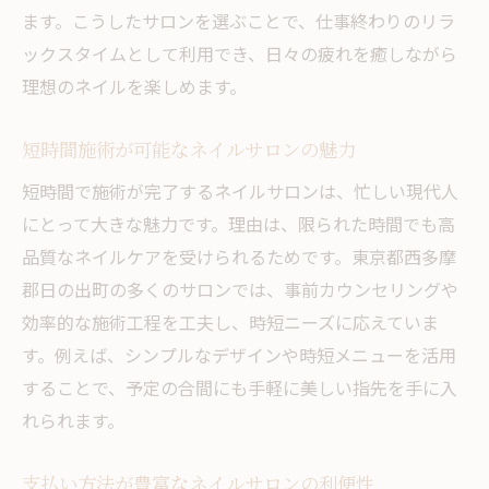
ます。こうしたサロンを選ぶことで、仕事終わりのリラ
ックスタイムとして利用でき、日々の疲れを癒しながら
理想のネイルを楽しめます。
短時間施術が可能なネイルサロンの魅力
短時間で施術が完了するネイルサロンは、忙しい現代人
にとって大きな魅力です。理由は、限られた時間でも高
品質なネイルケアを受けられるためです。東京都西多摩
郡日の出町の多くのサロンでは、事前カウンセリングや
効率的な施術工程を工夫し、時短ニーズに応えていま
す。例えば、シンプルなデザインや時短メニューを活用
することで、予定の合間にも手軽に美しい指先を手に入
れられます。
支払い方法が豊富なネイルサロンの利便性