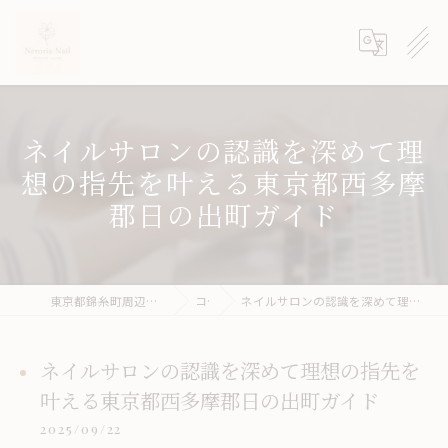
ネイルサロンの認識を深めて理
想の指先を叶える東京都西多摩
郡日の出町ガイド
東京都錦糸町周辺のネイルサロンならneroria nail
コラム
ネイルサロンの認識を深めて理想の指先を叶える東京都西多摩郡日の出町ガイド
ネイルサロンの認識を深めて理想の指先を
叶える東京都西多摩郡日の出町ガイド
2025/09/22