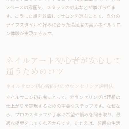
スペースの雰囲気、スタッフの対応などが挙げられま
す。こうした点を意識してサロンを選ぶことで、自分の
ライフスタイルや好みに合った満足度の高いネイルサロ
ン体験が実現できます。
ネイルアート初心者が安心して
通うためのコツ
ネイルサロン初心者向けのカウンセリング活用法
ネイルサロン初心者にとって、カウンセリングは理想の
仕上がりを実現するための重要なステップです。なぜな
ら、プロのスタッフが丁寧に希望や悩みを聞き取り、最
適な提案をしてくれるからです。たとえば、普段の生活