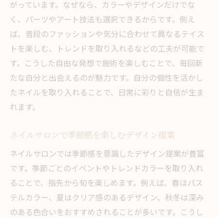
がっています。なぜなら、カラーやデザインだけでな
く、パーツやアート技法も選択できるからです。例え
ば、普段のファッションや気分に合わせて異なるテイス
トを楽しむ、トレンドを取り入れるなどの工夫が可能で
す。こうした自由な発想で施術を楽しむことで、毎回新
たな自分と出会えるのが魅力です。自分の個性を活かし
たネイルを取り入れることで、日常に彩りと自信が生ま
れます。
ネイルサロンで季節感を楽しむデザイン提案
ネイルサロンでは季節感を意識したデザイン提案が豊富
です。季節ごとのイベントやトレンドカラーを取り入れ
ることで、指先から旬を楽しめます。例えば、春はパス
テルカラー、夏はクリア感のあるデザイン、秋冬は深み
のある色合いをおすすめされることが多いです。こうし