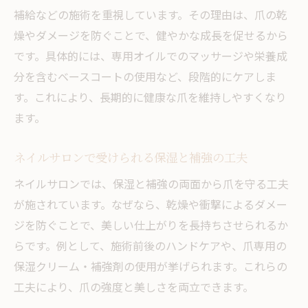
補給などの施術を重視しています。その理由は、爪の乾
燥やダメージを防ぐことで、健やかな成長を促せるから
です。具体的には、専用オイルでのマッサージや栄養成
分を含むベースコートの使用など、段階的にケアしま
す。これにより、長期的に健康な爪を維持しやすくなり
ます。
ネイルサロンで受けられる保湿と補強の工夫
ネイルサロンでは、保湿と補強の両面から爪を守る工夫
が施されています。なぜなら、乾燥や衝撃によるダメー
ジを防ぐことで、美しい仕上がりを長持ちさせられるか
らです。例として、施術前後のハンドケアや、爪専用の
保湿クリーム・補強剤の使用が挙げられます。これらの
工夫により、爪の強度と美しさを両立できます。