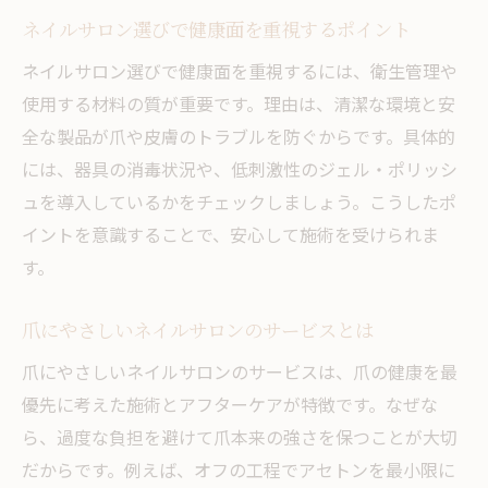
ネイルサロン選びで健康面を重視するポイント
ネイルサロン選びで健康面を重視するには、衛生管理や
使用する材料の質が重要です。理由は、清潔な環境と安
全な製品が爪や皮膚のトラブルを防ぐからです。具体的
には、器具の消毒状況や、低刺激性のジェル・ポリッシ
ュを導入しているかをチェックしましょう。こうしたポ
イントを意識することで、安心して施術を受けられま
す。
爪にやさしいネイルサロンのサービスとは
爪にやさしいネイルサロンのサービスは、爪の健康を最
優先に考えた施術とアフターケアが特徴です。なぜな
ら、過度な負担を避けて爪本来の強さを保つことが大切
だからです。例えば、オフの工程でアセトンを最小限に