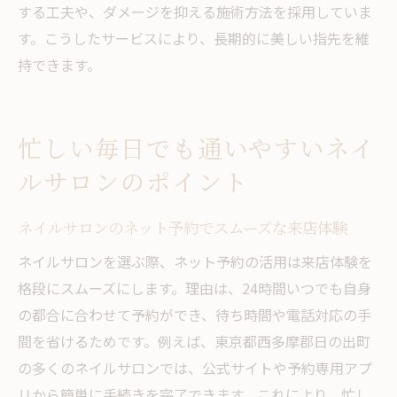
する工夫や、ダメージを抑える施術方法を採用していま
す。こうしたサービスにより、長期的に美しい指先を維
持できます。
忙しい毎日でも通いやすいネイ
ルサロンのポイント
ネイルサロンのネット予約でスムーズな来店体験
ネイルサロンを選ぶ際、ネット予約の活用は来店体験を
格段にスムーズにします。理由は、24時間いつでも自身
の都合に合わせて予約ができ、待ち時間や電話対応の手
間を省けるためです。例えば、東京都西多摩郡日の出町
の多くのネイルサロンでは、公式サイトや予約専用アプ
リから簡単に手続きを完了できます。これにより、忙し