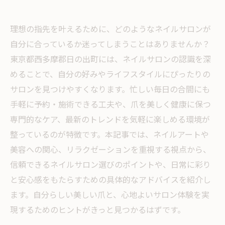
理想の指先を叶えるために、どのようなネイルサロンが
自分に合っているか迷ってしまうことはありませんか？
東京都西多摩郡日の出町には、ネイルサロンの認識を深
めることで、自分の好みやライフスタイルにぴったりの
サロンを見つけやすくなります。忙しい毎日の合間にも
手軽に予約・施術できる工夫や、爪を美しく健康に保つ
専門的なケア、最新のトレンドを気軽に楽しめる環境が
整っているのが特徴です。本記事では、ネイルアートや
美容への関心、リラクゼーションを重視する視点から、
信頼できるネイルサロン選びのポイントや、日常に彩り
と安心感をもたらすための具体的なアドバイスを紹介し
ます。自分らしい美しい爪と、心地よいサロン体験を実
現するためのヒントがきっと見つかるはずです。