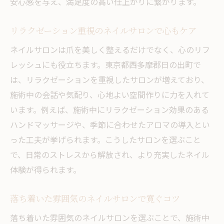
安心感を与え、満足度の高い仕上がりに繋がります。
リラクゼーション重視のネイルサロンで心もケア
ネイルサロンは爪を美しく整えるだけでなく、心のリフ
レッシュにも役立ちます。東京都西多摩郡日の出町で
は、リラクゼーションを重視したサロンが増えており、
施術中の会話や気配り、心地よい空間作りに力を入れて
います。例えば、施術中にリラクゼーション効果のある
ハンドマッサージや、季節に合わせたアロマの導入とい
った工夫が挙げられます。こうしたサロンを選ぶこと
で、日常のストレスから解放され、より充実したネイル
体験が得られます。
落ち着いた雰囲気のネイルサロンで寛ぐコツ
落ち着いた雰囲気のネイルサロンを選ぶことで、施術中