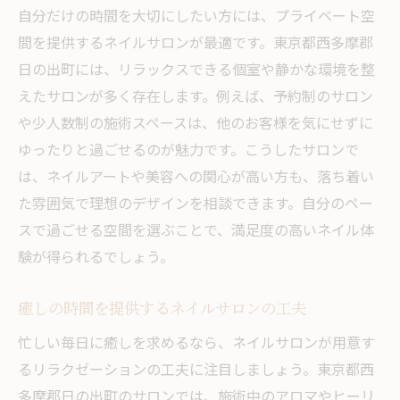
自分だけの時間を大切にしたい方には、プライベート空
間を提供するネイルサロンが最適です。東京都西多摩郡
日の出町には、リラックスできる個室や静かな環境を整
えたサロンが多く存在します。例えば、予約制のサロン
や少人数制の施術スペースは、他のお客様を気にせずに
ゆったりと過ごせるのが魅力です。こうしたサロンで
は、ネイルアートや美容への関心が高い方も、落ち着い
た雰囲気で理想のデザインを相談できます。自分のペー
スで過ごせる空間を選ぶことで、満足度の高いネイル体
験が得られるでしょう。
癒しの時間を提供するネイルサロンの工夫
忙しい毎日に癒しを求めるなら、ネイルサロンが用意す
るリラクゼーションの工夫に注目しましょう。東京都西
多摩郡日の出町のサロンでは、施術中のアロマやヒーリ