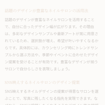
話題のデザインが豊富なネイルサロンの活用法
話題のデザインが豊富なネイルサロンを活用すること
で、自分に合ったデザイン幅が広がります。その理由
は、多彩なデザインサンプルや最新アートが常に用意さ
れているため、選択肢が増え、希望が叶いやすくなるか
らです。具体的には、カウンセリング時にトレンドサン
プルから選ぶ方法や、季節やイベントに合わせたデザイ
ン提案を受けることが有効です。豊富なデザインが揃う
サロンで自分らしさを表現しましょう。
SNS映えするネイルサロンのデザイン提案
SNS映えするネイルデザインの提案が得意なサロンを選
ぶことで、写真に残したくなる指先を実現できます。な