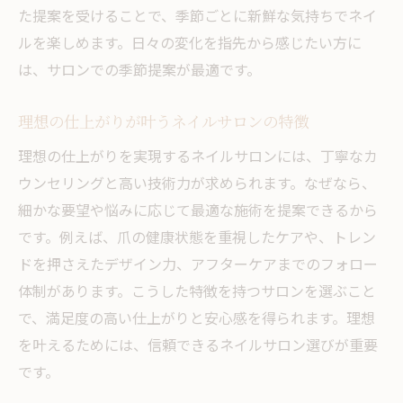
た提案を受けることで、季節ごとに新鮮な気持ちでネイ
ルを楽しめます。日々の変化を指先から感じたい方に
は、サロンでの季節提案が最適です。
理想の仕上がりが叶うネイルサロンの特徴
理想の仕上がりを実現するネイルサロンには、丁寧なカ
ウンセリングと高い技術力が求められます。なぜなら、
細かな要望や悩みに応じて最適な施術を提案できるから
です。例えば、爪の健康状態を重視したケアや、トレン
ドを押さえたデザイン力、アフターケアまでのフォロー
体制があります。こうした特徴を持つサロンを選ぶこと
で、満足度の高い仕上がりと安心感を得られます。理想
を叶えるためには、信頼できるネイルサロン選びが重要
です。