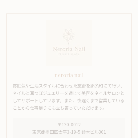
neroria nail
雰囲気や生活スタイルに合わせた施術を錦糸町にて行い、
ネイルと耳つぼジュエリーを通じて美容をネイルサロンと
してサポートしています。また、夜遅くまで営業している
ことから仕事帰りにも立ち寄っていただけます。
〒130-0012
東京都墨田区太平3-19-5 鈴木ビル301