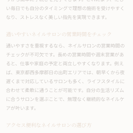
い毎日でも自分のタイミングで理想の施術を受けやすく
なり、ストレスなく美しい指先を実現できます。
通いやすいネイルサロンの営業時間をチェック
通いやすさを重視するなら、ネイルサロンの営業時間の
チェックが不可欠です。長めの営業時間や週末営業があ
ると、仕事や家庭の予定と両立しやすくなります。例え
ば、東京都西多摩郡日の出町エリアでは、朝早くから夜
遅くまで対応しているサロンも多く、ライフスタイルに
合わせて柔軟に通うことが可能です。自分の生活リズム
に合うサロンを選ぶことで、無理なく継続的なネイルケ
アが叶います。
アクセス便利なネイルサロンの選び方