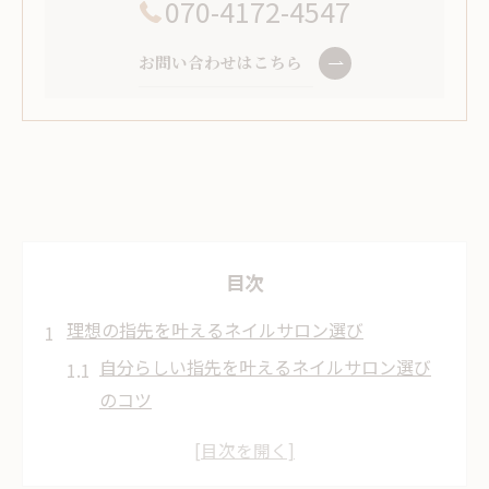
070-4172-4547
お問い合わせはこちら
目次
理想の指先を叶えるネイルサロン選び
自分らしい指先を叶えるネイルサロン選び
のコツ
口コミを参考に理想のネイルサロンを見極
める方法