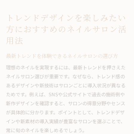
トレンドデザインを楽しみたい
方におすすめのネイルサロン活
用法
最新トレンドを体験できるネイルサロンの選び方
理想のネイルを実現するには、最新トレンドを押さえた
ネイルサロン選びが重要です。なぜなら、トレンド感の
あるデザインや新技術はサロンごとに導入状況が異なる
ためです。例えば、SNSや公式サイトで過去の施術例や
新作デザインを確認すると、サロンの得意分野やセンス
が具体的に分かります。ポイントとして、トレンドデザ
インや新素材の導入実績が豊富なサロンを選ぶことで、
常に旬のネイルを楽しめるでしょう。