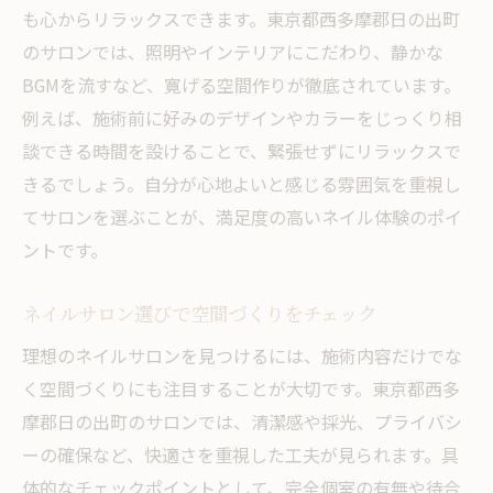
も心からリラックスできます。東京都西多摩郡日の出町
のサロンでは、照明やインテリアにこだわり、静かな
BGMを流すなど、寛げる空間作りが徹底されています。
例えば、施術前に好みのデザインやカラーをじっくり相
談できる時間を設けることで、緊張せずにリラックスで
きるでしょう。自分が心地よいと感じる雰囲気を重視し
てサロンを選ぶことが、満足度の高いネイル体験のポイ
ントです。
ネイルサロン選びで空間づくりをチェック
理想のネイルサロンを見つけるには、施術内容だけでな
く空間づくりにも注目することが大切です。東京都西多
摩郡日の出町のサロンでは、清潔感や採光、プライバシ
ーの確保など、快適さを重視した工夫が見られます。具
体的なチェックポイントとして、完全個室の有無や待合