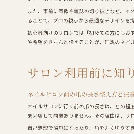
また、事前に画像や雑誌の切り抜きなど、イ
ることで、プロの視点から最適なデザインを
初心者向けのサロンでは「初めての方にもお
や希望をきちんと伝えることが、理想のネイ
サロン利用前に知
ネイルサロン前の爪の長さ整え方と注
ネイルサロンに行く前の爪の長さは、どの程
ま来店して問題ありません。その理由は、サ
自己処理で深爪になったり、角を丸く切りす