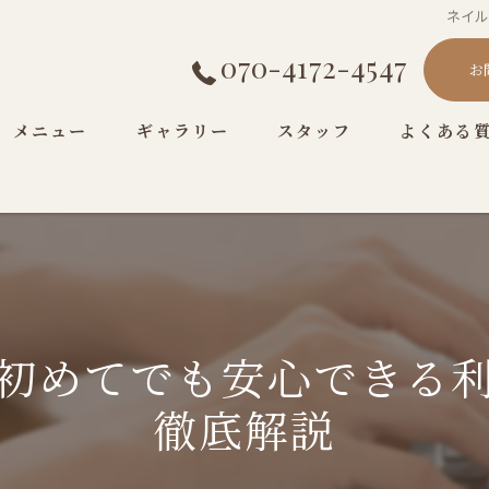
ネイ
070-4172-4547
お
メニュー
ギャラリー
スタッフ
よくある
初めてでも安心できる
徹底解説