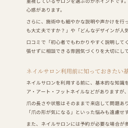
重視しているサロンを選ぶのがポイントです
心感があります。
さらに、施術中も細やかな説明や声かけを行
も大丈夫ですか？」や「どんなデザインが人
口コミで「初心者でもわかりやすく説明して
張せずに相談できる雰囲気づくりを大切にし
ネイルサロン利用前に知っておきたい
ネイルサロンを利用する前に、基本的な知識
ア・アート・フットネイルなどがありますが
爪の長さや状態はそのままで来店して問題あ
「爪の形が気になる」といった悩みも遠慮せ
また、ネイルサロンには予約が必要な場合が