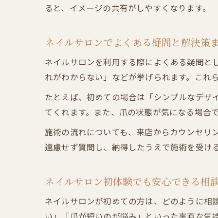
ると、イメージの共有がしやすくなります。
ネイルサロンでよくある疑問と解決策
ネイルサロンを利用する際によくある疑問と
れがわからない」などが挙げられます。これ
たとえば、初めての場合は「シンプルなデザ
てくれます。また、爪の状態が気になる場合
施術の流れについても、来店からカウンセリ
遠慮せず質問し、納得したうえで施術を受け
ネイルサロン初体験でも安心できる相
ネイルサロンが初めての方は、どのように相
い」「爪が短いのが悩み」といった率直な気