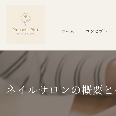
ホーム
コンセプト
ネイルサロンの概要と