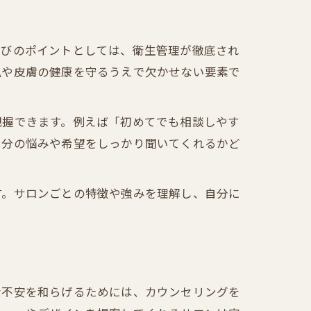
選びのポイントとしては、衛生管理が徹底され
爪や皮膚の健康を守るうえで欠かせない要素で
把握できます。例えば「初めてでも相談しやす
自分の悩みや希望をしっかり聞いてくれるかど
す。サロンごとの特徴や強みを理解し、自分に
な不安を和らげるためには、カウンセリングを