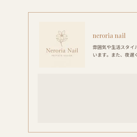
neroria nail
雰囲気や生活スタイ
います。また、夜遅