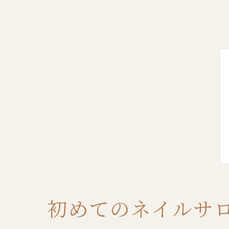
初めてのネイルサ