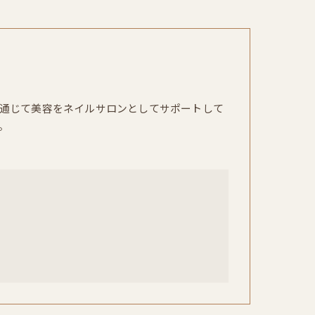
通じて美容をネイルサロンとしてサポートして
。