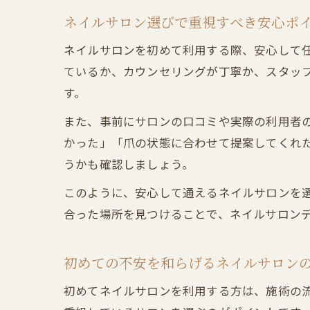
ネイルサロン選びで重視すべき安心ポ
ネイルサロンを初めて利用する際、安心して
ているか、カウンセリングが丁寧か、スタッ
す。
また、事前にサロンの口コミや実際の利用者
かった」「爪の状態に合わせて提案してくれ
うかも確認しましょう。
このように、安心して通えるネイルサロンを
合った場所を見つけることで、ネイルサロン
初めての不安を和らげるネイルサロン
初めてネイルサロンを利用する方は、施術の