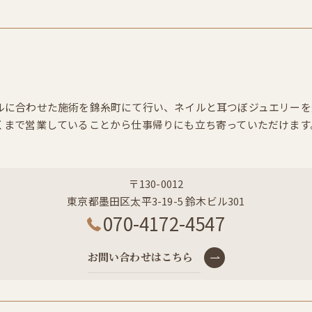
ルに合わせた施術を錦糸町にて行い、ネイルと耳つぼジュエリーを
くまで営業していることから仕事帰りにも立ち寄っていただけます
〒130-0012
東京都墨田区太平3-19-5 鈴木ビル301
070-4172-4547
お問い合わせはこちら