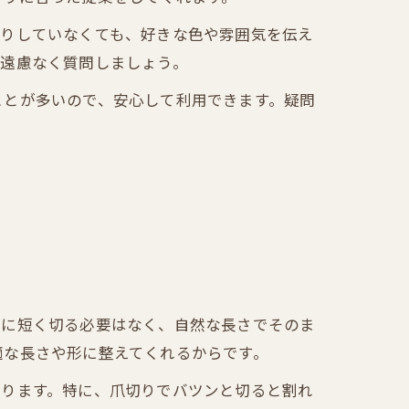
きりしていなくても、好きな色や雰囲気を伝え
ば遠慮なく質問しましょう。
ことが多いので、安心して利用できます。疑問
理に短く切る必要はなく、自然な長さでそのま
適な長さや形に整えてくれるからです。
あります。特に、爪切りでバツンと切ると割れ