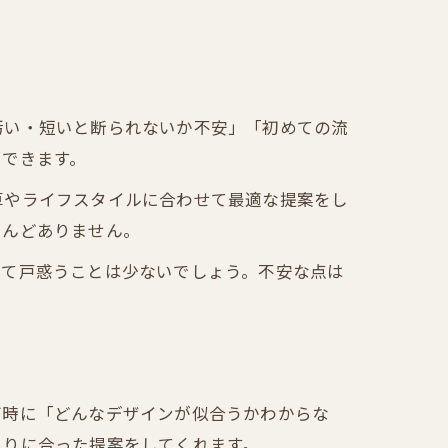
汚い・短いと断られないか不安」「初めての流
消できます。
算やライフスタイルに合わせて最適な提案をし
とんどありません。
って戸惑うことは少ないでしょう。不安な点は
グ時に「どんなデザインが似合うかわからな
とりに合った提案をしてくれます。