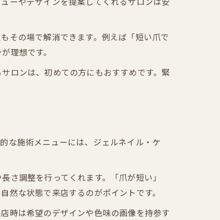
ニューやデザインを提案してくれるサロンは安
点もその場で解消できます。例えば「短い爪で
ンが理想です。
るサロンは、初めての方にもおすすめです。緊
表的な施術メニューには、ジェルネイル・ケ
や長さ調整を行ってくれます。「爪が短い」
、自然な状態で来店するのがポイントです。
来店時は希望のデザインや色味の画像を持参す