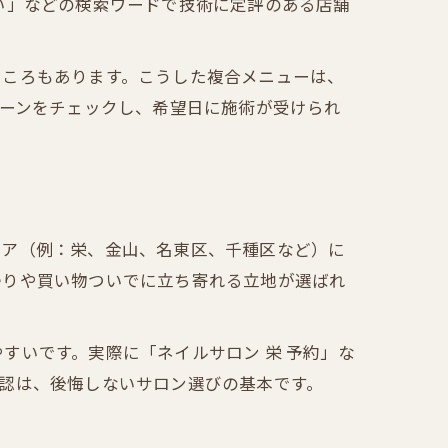
い」などの検索ワードで技術に定評のある店舗
ところもあります。こうした複合メニューは、
ペーンをチェックし、希望日に施術が受けられ
リア（例：栄、金山、名東区、千種区など）に
帰りや買い物ついでに立ち寄れる立地が選ばれ
すいです。実際に「ネイルサロン 栄 予約」な
認は、後悔しないサロン選びの基本です。