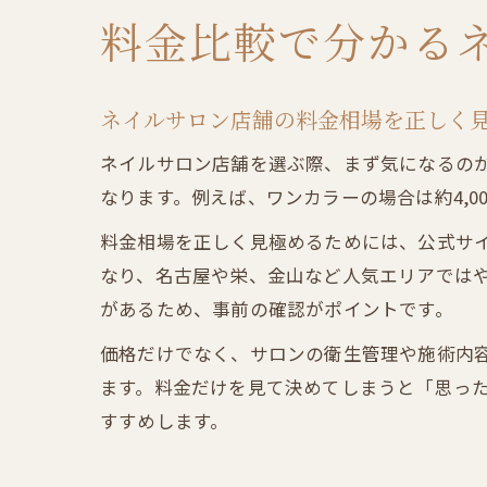
料金比較で分かる
ネイルサロン店舗の料金相場を正しく
ネイルサロン店舗を選ぶ際、まず気になるの
なります。例えば、ワンカラーの場合は約4,000
料金相場を正しく見極めるためには、公式サ
なり、名古屋や栄、金山など人気エリアでは
があるため、事前の確認がポイントです。
価格だけでなく、サロンの衛生管理や施術内
ます。料金だけを見て決めてしまうと「思っ
すすめします。