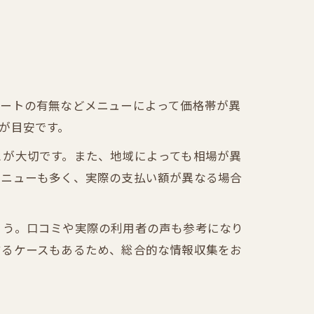
アートの有無などメニューによって価格帯が異
台が目安です。
とが大切です。また、地域によっても相場が異
メニューも多く、実際の支払い額が異なる場合
ょう。口コミや実際の利用者の声も参考になり
するケースもあるため、総合的な情報収集をお