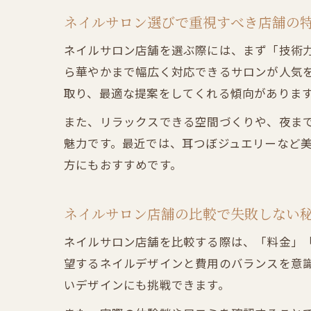
ネイルサロン選びで重視すべき店舗の
ネイルサロン店舗を選ぶ際には、まず「技術
ら華やかまで幅広く対応できるサロンが人気
取り、最適な提案をしてくれる傾向がありま
また、リラックスできる空間づくりや、夜ま
魅力です。最近では、耳つぼジュエリーなど
方にもおすすめです。
ネイルサロン店舗の比較で失敗しない
ネイルサロン店舗を比較する際は、「料金」
望するネイルデザインと費用のバランスを意
いデザインにも挑戦できます。