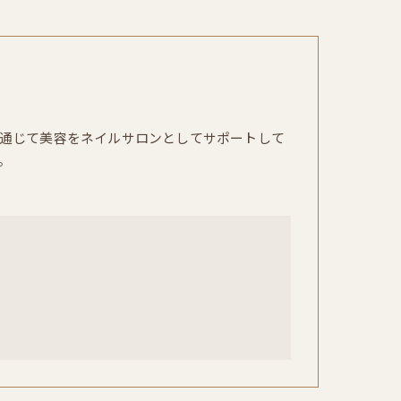
通じて美容をネイルサロンとしてサポートして
。