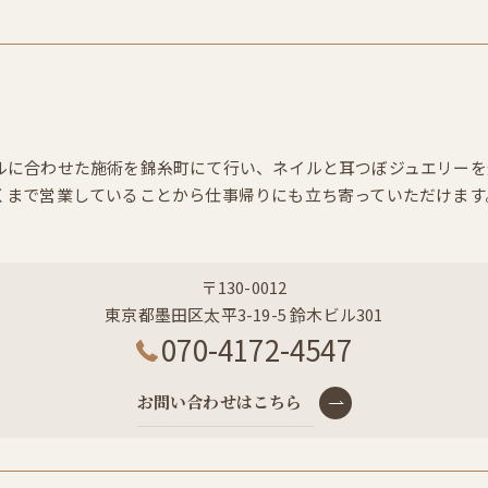
ルに合わせた施術を錦糸町にて行い、ネイルと耳つぼジュエリーを
くまで営業していることから仕事帰りにも立ち寄っていただけます
〒130-0012
東京都墨田区太平3-19-5 鈴木ビル301
070-4172-4547
お問い合わせはこちら