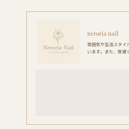
neroria nail
雰囲気や生活スタイ
います。また、夜遅