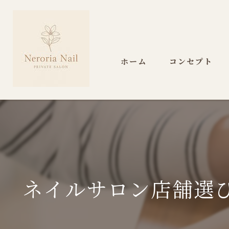
ホーム
コンセプト
ネイルサロン店舗選