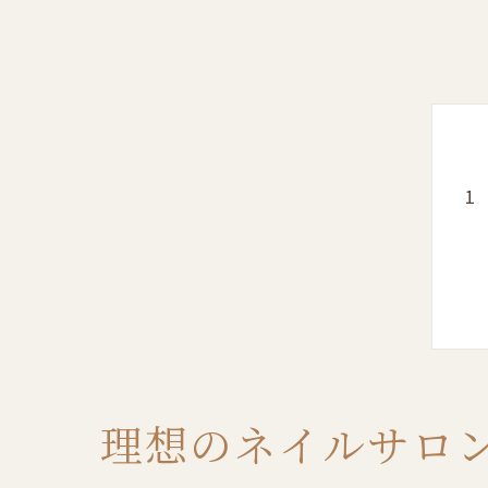
理想のネイルサロ